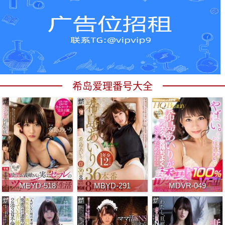
希岛爱理番号大全
MEYD-518
MBYD-291
MDVR-049