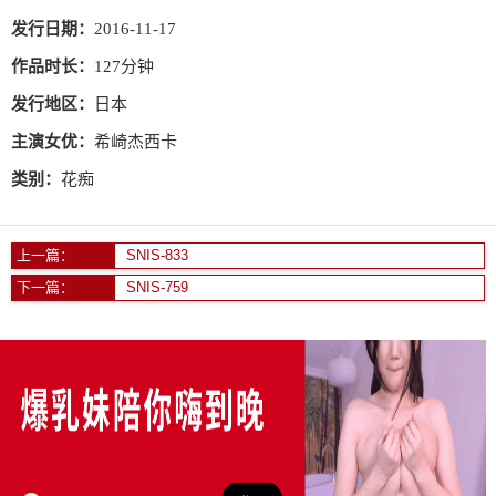
发行日期：
2016-11-17
作品时长：
127分钟
发行地区：
日本
主演女优：
希崎杰西卡
类别：
花痴
上一篇：
SNIS-833
下一篇：
SNIS-759